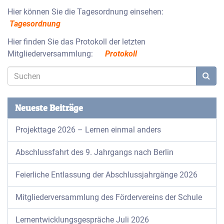
Hier können Sie die Tagesordnung einsehen:
Tagesordnung
Hier finden Sie das Protokoll der letzten
Mitgliederversammlung:
Protokoll
Neueste Beiträge
Projekttage 2026 – Lernen einmal anders
Abschlussfahrt des 9. Jahrgangs nach Berlin
Feierliche Entlassung der Abschlussjahrgänge 2026
Mitgliederversammlung des Fördervereins der Schule
Lernentwicklungsgespräche Juli 2026