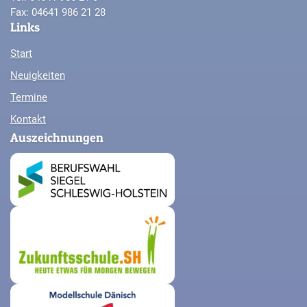
Fax: 04641 986 21 28
Links
Start
Neuigkeiten
Termine
Kontakt
Auszeichnungen