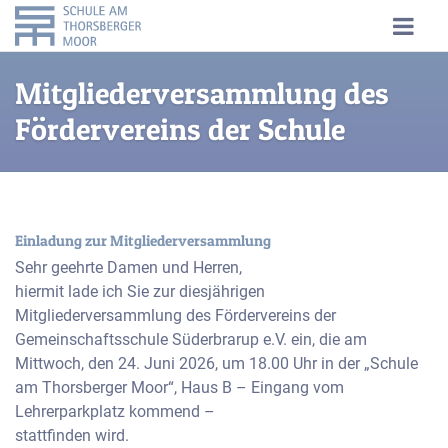
Mitgliederversammlung des
Fördervereins der Schule
Einladung zur Mitgliederversammlung
Sehr geehrte Damen und Herren,
hiermit lade ich Sie zur diesjährigen
Mitgliederversammlung des Fördervereins der
Gemeinschaftsschule Süderbrarup e.V. ein, die am
Mittwoch, den 24. Juni 2026, um 18.00 Uhr in der „Schule
am Thorsberger Moor“, Haus B – Eingang vom
Lehrerparkplatz kommend –
stattfinden wird.