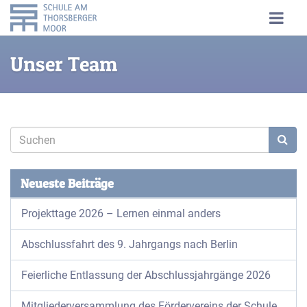
Unser Team
Neueste Beiträge
Projekttage 2026 – Lernen einmal anders
Abschlussfahrt des 9. Jahrgangs nach Berlin
Feierliche Entlassung der Abschlussjahrgänge 2026
Mitgliederversammlung des Fördervereins der Schule