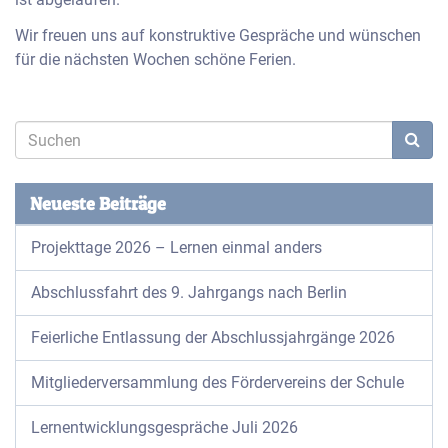
Wir freuen uns auf konstruktive Gespräche und wünschen
für die nächsten Wochen schöne Ferien.
Neueste Beiträge
Projekttage 2026 – Lernen einmal anders
Abschlussfahrt des 9. Jahrgangs nach Berlin
Feierliche Entlassung der Abschlussjahrgänge 2026
Mitgliederversammlung des Fördervereins der Schule
Lernentwicklungsgespräche Juli 2026