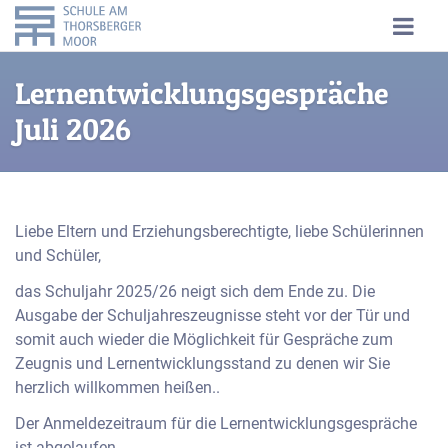
Lernentwicklungsgespräche
Juli 2026
Liebe Eltern und Erziehungsberechtigte, liebe Schülerinnen
und Schüler,
das Schuljahr 2025/26 neigt sich dem Ende zu. Die
Ausgabe der Schuljahreszeugnisse steht vor der Tür und
somit auch wieder die Möglichkeit für Gespräche zum
Zeugnis und Lernentwicklungsstand zu denen wir Sie
herzlich willkommen heißen..
Der Anmeldezeitraum für die Lernentwicklungsgespräche
ist abgelaufen.