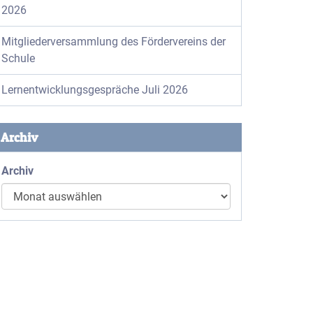
2026
Mitgliederversammlung des Fördervereins der
Schule
Lernentwicklungsgespräche Juli 2026
Archiv
Archiv