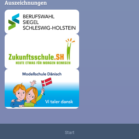
Auszeichnungen
Start