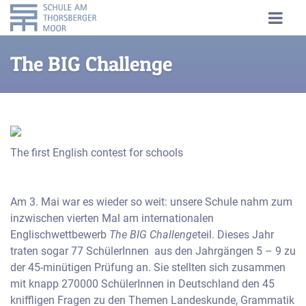
The BIG Challenge
The first English contest for schools
Am 3. Mai war es wieder so weit: unsere Schule nahm zum
inzwischen vierten Mal am internationalen
Englischwettbewerb
The BIG Challenge
teil. Dieses Jahr
traten sogar 77 SchülerInnen aus den Jahrgängen 5 – 9 zu
der 45-minütigen Prüfung an. Sie stellten sich zusammen
mit knapp 270000 SchülerInnen in Deutschland den 45
kniffligen Fragen zu den Themen Landeskunde, Grammatik