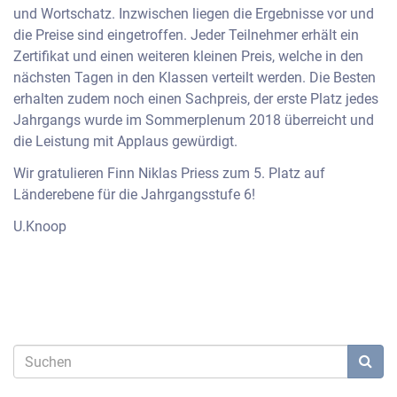
und Wortschatz. Inzwischen liegen die Ergebnisse vor und
die Preise sind eingetroffen. Jeder Teilnehmer erhält ein
Zertifikat und einen weiteren kleinen Preis, welche in den
nächsten Tagen in den Klassen verteilt werden. Die Besten
erhalten zudem noch einen Sachpreis, der erste Platz jedes
Jahrgangs wurde im Sommerplenum 2018 überreicht und
die Leistung mit Applaus gewürdigt.
Wir gratulieren Finn Niklas Priess zum 5. Platz auf
Länderebene für die Jahrgangsstufe 6!
U.Knoop