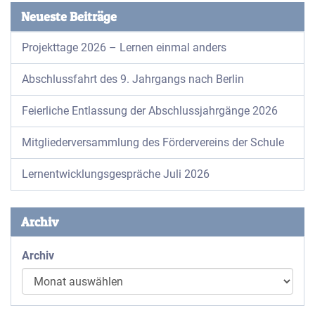
Neueste Beiträge
Projekttage 2026 – Lernen einmal anders
Abschlussfahrt des 9. Jahrgangs nach Berlin
Feierliche Entlassung der Abschlussjahrgänge 2026
Mitgliederversammlung des Fördervereins der Schule
Lernentwicklungsgespräche Juli 2026
Archiv
Archiv