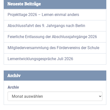
Neueste Beiträge
Projekttage 2026 – Lernen einmal anders
Abschlussfahrt des 9. Jahrgangs nach Berlin
Feierliche Entlassung der Abschlussjahrgänge 2026
Mitgliederversammlung des Fördervereins der Schule
Lernentwicklungsgespräche Juli 2026
Archiv
Archiv