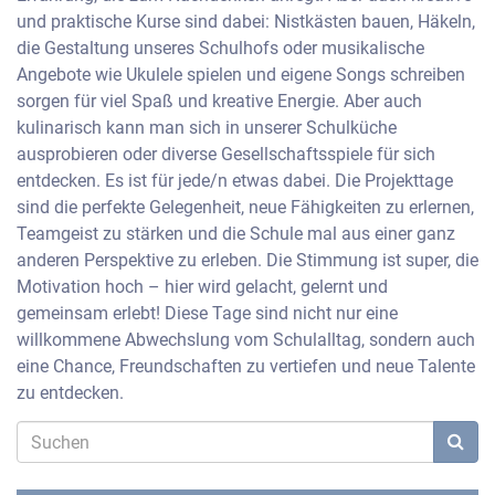
und praktische Kurse sind dabei: Nistkästen bauen, Häkeln,
die Gestaltung unseres Schulhofs oder musikalische
Angebote wie Ukulele spielen und eigene Songs schreiben
sorgen für viel Spaß und kreative Energie. Aber auch
kulinarisch kann man sich in unserer Schulküche
ausprobieren oder diverse Gesellschaftsspiele für sich
entdecken. Es ist für jede/n etwas dabei. Die Projekttage
sind die perfekte Gelegenheit, neue Fähigkeiten zu erlernen,
Teamgeist zu stärken und die Schule mal aus einer ganz
anderen Perspektive zu erleben. Die Stimmung ist super, die
Motivation hoch – hier wird gelacht, gelernt und
gemeinsam erlebt! Diese Tage sind nicht nur eine
willkommene Abwechslung vom Schulalltag, sondern auch
eine Chance, Freundschaften zu vertiefen und neue Talente
zu entdecken.