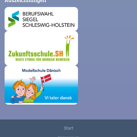
Auszeichnungen
Start