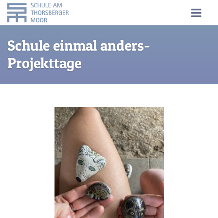
Schule einmal anders-
Projekttage