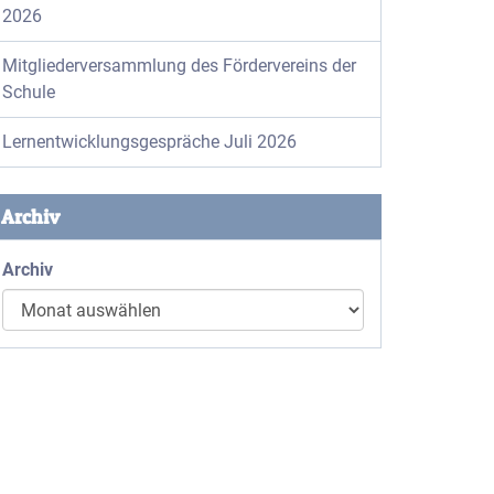
2026
Mitgliederversammlung des Fördervereins der
Schule
Lernentwicklungsgespräche Juli 2026
Archiv
Archiv