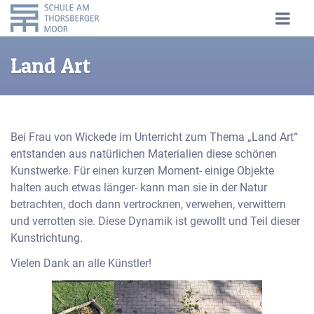
Land Art
Bei Frau von Wickede im Unterricht zum Thema „Land Art“
entstanden aus natürlichen Materialien diese schönen
Kunstwerke. Für einen kurzen Moment- einige Objekte
halten auch etwas länger- kann man sie in der Natur
betrachten, doch dann vertrocknen, verwehen, verwittern
und verrotten sie. Diese Dynamik ist gewollt und Teil dieser
Kunstrichtung.
Vielen Dank an alle Künstler!