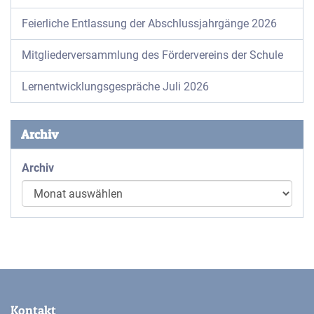
Feierliche Entlassung der Abschlussjahrgänge 2026
Mitgliederversammlung des Fördervereins der Schule
Lernentwicklungsgespräche Juli 2026
Archiv
Archiv
Kontakt