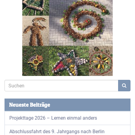
Neueste Beiträge
Projekttage 2026 – Lernen einmal anders
Abschlussfahrt des 9. Jahrgangs nach Berlin