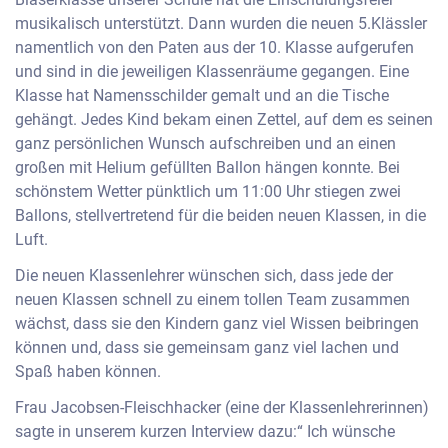
musikalisch unterstützt. Dann wurden die neuen 5.Klässler
namentlich von den Paten aus der 10. Klasse aufgerufen
und sind in die jeweiligen Klassenräume gegangen. Eine
Klasse hat Namensschilder gemalt und an die Tische
gehängt. Jedes Kind bekam einen Zettel, auf dem es seinen
ganz persönlichen Wunsch aufschreiben und an einen
großen mit Helium gefüllten Ballon hängen konnte. Bei
schönstem Wetter pünktlich um 11:00 Uhr stiegen zwei
Ballons, stellvertretend für die beiden neuen Klassen, in die
Luft.
Die neuen Klassenlehrer wünschen sich, dass jede der
neuen Klassen schnell zu einem tollen Team zusammen
wächst, dass sie den Kindern ganz viel Wissen beibringen
können und, dass sie gemeinsam ganz viel lachen und
Spaß haben können.
Frau Jacobsen-Fleischhacker (eine der Klassenlehrerinnen)
sagte in unserem kurzen Interview dazu:“ Ich wünsche