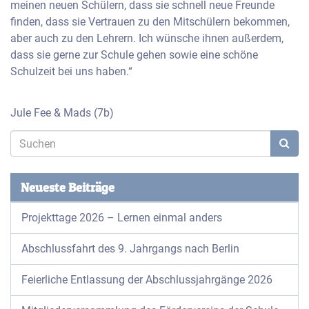
meinen neuen Schülern, dass sie schnell neue Freunde
finden, dass sie Vertrauen zu den Mitschülern bekommen,
aber auch zu den Lehrern. Ich wünsche ihnen außerdem,
dass sie gerne zur Schule gehen sowie eine schöne
Schulzeit bei uns haben.“
Jule Fee & Mads (7b)
Neueste Beiträge
Projekttage 2026 – Lernen einmal anders
Abschlussfahrt des 9. Jahrgangs nach Berlin
Feierliche Entlassung der Abschlussjahrgänge 2026