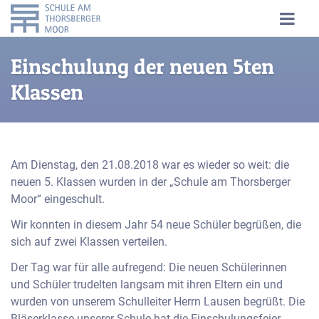
Einschulung der neuen 5ten
Klassen
Am Dienstag, den 21.08.2018 war es wieder so weit: die
neuen 5. Klassen wurden in der „Schule am Thorsberger
Moor“ eingeschult.
Wir konnten in diesem Jahr 54 neue Schüler begrüßen, die
sich auf zwei Klassen verteilen.
Der Tag war für alle aufregend: Die neuen Schülerinnen
und Schüler trudelten langsam mit ihren Eltern ein und
wurden von unserem Schulleiter Herrn Lausen begrüßt. Die
Bläserklasse unserer Schule hat die Einschulungsfeier