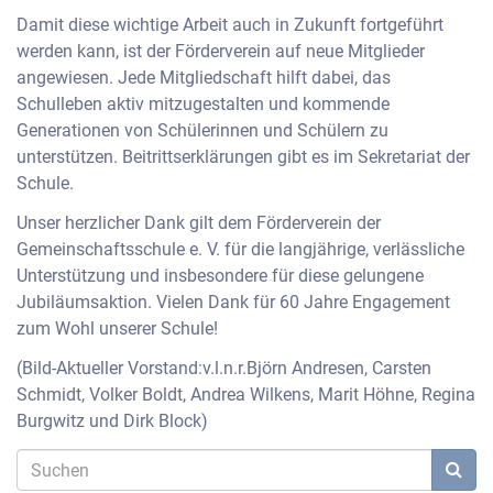
Damit diese wichtige Arbeit auch in Zukunft fortgeführt
werden kann, ist der Förderverein auf neue Mitglieder
angewiesen. Jede Mitgliedschaft hilft dabei, das
Schulleben aktiv mitzugestalten und kommende
Generationen von Schülerinnen und Schülern zu
unterstützen. Beitrittserklärungen gibt es im Sekretariat der
Schule.
Unser herzlicher Dank gilt dem Förderverein der
Gemeinschaftsschule e. V. für die langjährige, verlässliche
Unterstützung und insbesondere für diese gelungene
Jubiläumsaktion. Vielen Dank für 60 Jahre Engagement
zum Wohl unserer Schule!
(Bild-Aktueller Vorstand:v.l.n.r.Björn Andresen, Carsten
Schmidt, Volker Boldt, Andrea Wilkens, Marit Höhne, Regina
Burgwitz und Dirk Block)