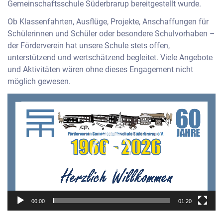
Gemeinschaftsschule Süderbrarup bereitgestellt wurde.
Ob Klassenfahrten, Ausflüge, Projekte, Anschaffungen für
Schülerinnen und Schüler oder besondere Schulvorhaben –
der Förderverein hat unsere Schule stets offen,
unterstützend und wertschätzend begleitet. Viele Angebote
und Aktivitäten wären ohne dieses Engagement nicht
möglich gewesen.
Video-
Player
00:00
01:20