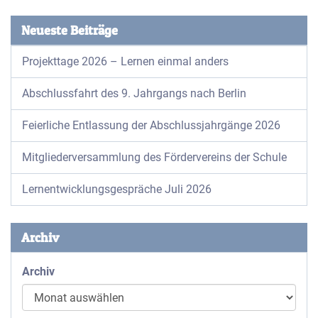
Neueste Beiträge
Projekttage 2026 – Lernen einmal anders
Abschlussfahrt des 9. Jahrgangs nach Berlin
Feierliche Entlassung der Abschlussjahrgänge 2026
Mitgliederversammlung des Fördervereins der Schule
Lernentwicklungsgespräche Juli 2026
Archiv
Archiv