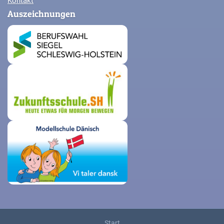
Kontakt
Auszeichnungen
Start