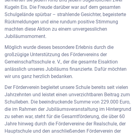
Kugeln Eis. Die Freude darüber war auf dem gesamten
Schulgelände spürbar – strahlende Gesichter, begeisterte
Rückmeldungen und eine rundum positive Stimmung
machten diese Aktion zu einem unvergesslichen
Jubiläumsmoment.
Möglich wurde dieses besondere Erlebnis durch die
großzügige Unterstützung des Fördervereins der
Gemeinschaftsschule e. V., der die gesamte Eisaktion
anlässlich unseres Jubiläums finanzierte. Dafür möchten
wir uns ganz herzlich bedanken.
Der Förderverein begleitet unsere Schule bereits seit vielen
Jahrzehnten und leistet einen unverzichtbaren Beitrag zum
Schulleben. Die beeindruckende Summe von 229.000 Euro,
die im Rahmen der Jubiläumsveranstaltung im Hintergrund
zu sehen war, steht für die Gesamtförderung, die über 60
Jahre hinweg durch die Fördervereine der Realschule, der
Hauptschule und den anschließenden Förderverein der