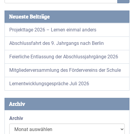
Neueste Beiträge
Projekttage 2026 – Lernen einmal anders
Abschlussfahrt des 9. Jahrgangs nach Berlin
Feierliche Entlassung der Abschlussjahrgänge 2026
Mitgliederversammlung des Fördervereins der Schule
Lernentwicklungsgespräche Juli 2026
Archiv
Archiv