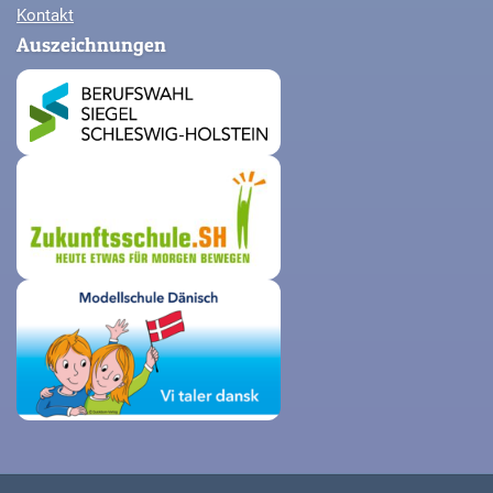
Kontakt
Auszeichnungen