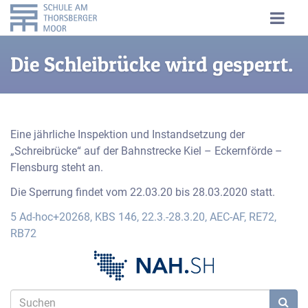
Die Schleibrücke wird gesperrt.
Eine jährliche Inspektion und Instandsetzung der
„Schreibrücke“ auf der Bahnstrecke Kiel – Eckernförde –
Flensburg steht an.
Die Sperrung findet vom 22.03.20 bis 28.03.2020 statt.
5 Ad-hoc+20268, KBS 146, 22.3.-28.3.20, AEC-AF, RE72,
RB72