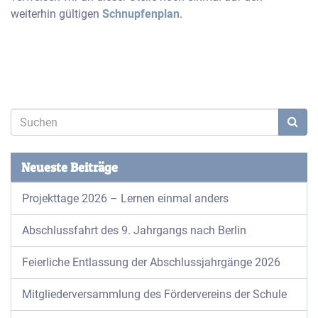
weiterhin gültigen
Schnupfenplan
.
Neueste Beiträge
Projekttage 2026 – Lernen einmal anders
Abschlussfahrt des 9. Jahrgangs nach Berlin
Feierliche Entlassung der Abschlussjahrgänge 2026
Mitgliederversammlung des Fördervereins der Schule