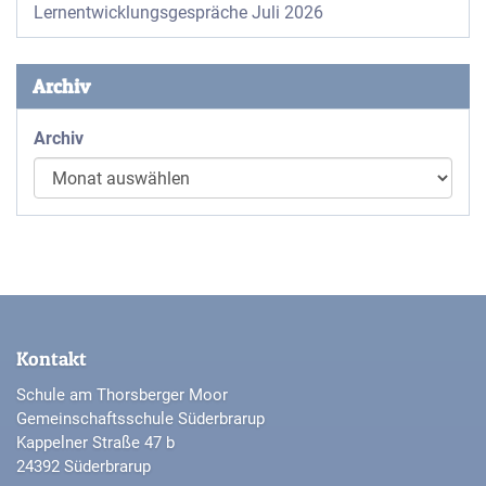
Lernentwicklungsgespräche Juli 2026
Archiv
Archiv
Kontakt
Schule am Thorsberger Moor
Gemeinschaftsschule Süderbrarup
Kappelner Straße 47 b
24392 Süderbrarup