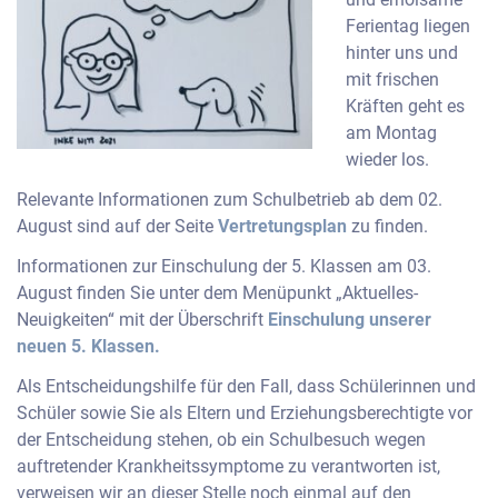
Ferientag liegen
hinter uns und
mit frischen
Kräften geht es
am Montag
wieder los.
Relevante Informationen zum Schulbetrieb ab dem 02.
August sind auf der Seite
Vertretungsplan
zu finden.
Informationen zur Einschulung der 5. Klassen am 03.
August finden Sie unter dem Menüpunkt „Aktuelles-
Neuigkeiten“ mit der Überschrift
Einschulung unserer
neuen 5. Klassen.
Als Entscheidungshilfe für den Fall, dass Schülerinnen und
Schüler sowie Sie als Eltern und Erziehungsberechtigte vor
der Entscheidung stehen, ob ein Schulbesuch wegen
auftretender Krankheitssymptome zu verantworten ist,
verweisen wir an dieser Stelle noch einmal auf den