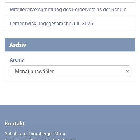
Mitgliederversammlung des Fördervereins der Schule
Lernentwicklungsgespräche Juli 2026
Archiv
Archiv
Kontakt
Schule am Thorsberger Moor