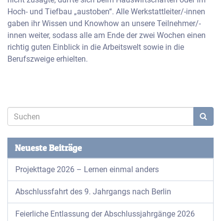
Hoch- und Tiefbau „austoben“. Alle Werkstattleiter/-innen
gaben ihr Wissen und Knowhow an unsere Teilnehmer/-
innen weiter, sodass alle am Ende der zwei Wochen einen
richtig guten Einblick in die Arbeitswelt sowie in die
Berufszweige erhielten.
Neueste Beiträge
Projekttage 2026 – Lernen einmal anders
Abschlussfahrt des 9. Jahrgangs nach Berlin
Feierliche Entlassung der Abschlussjahrgänge 2026