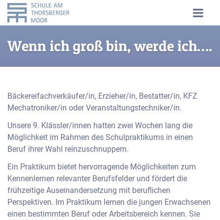
Wenn ich groß bin, werde ich….
Bäckereifachverkäufer/in, Erzieher/in, Bestatter/in, KFZ
Mechatroniker/in oder Veranstaltungstechniker/in.
Unsere 9. Klässler/innen hatten zwei Wochen lang die
Möglichkeit im Rahmen des Schulpraktikums in einen
Beruf ihrer Wahl reinzuschnuppern.
Ein Praktikum bietet hervorragende Möglichkeiten zum
Kennenlernen relevanter Berufsfelder und fördert die
frühzeitige Auseinandersetzung mit beruflichen
Perspektiven. Im Praktikum lernen die jungen Erwachsenen
einen bestimmten Beruf oder Arbeitsbereich kennen. Sie