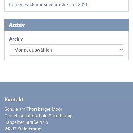
Lernentwicklungsgespräche Juli 2026
Archiv
Archiv
Kontakt
Schule am Thorsberger Moor
Gemeinschaftsschule Süderbrarup
Kappelner Straße 47 b
24392 Süderbrarup