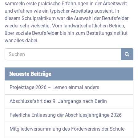
sammeln erste praktische Erfahrungen in der Arbeitswelt
und erfahren wie ein typischer Arbeitstag aussieht. In
diesem Schulpraktikum war die Auswahl der Berufsfelder
wieder sehr vielseitig. Vom landwirtschaftlichen Betrieb,
über soziale Berufsfelder bis hin zum Bestattungsinstitut
war alles dabei.
Neueste Beiträge
Projekttage 2026 – Lernen einmal anders
Abschlussfahrt des 9. Jahrgangs nach Berlin
Feierliche Entlassung der Abschlussjahrgänge 2026
Mitgliederversammlung des Fördervereins der Schule