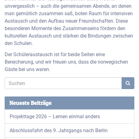
unvergesslich – auch die gemeinsamen Abende, an denen
man gemütlich zusammen saß, boten Raum für intensiven
Austausch und den Aufbau neuer Freundschaften. Diese
besonderen Momente des Zusammenseins fördern den
kulturellen Austausch und stärken die Bindungen zwischen
den Schulen.
Der Schüleraustausch ist für beide Seiten eine
Bereicherung, und wir freuen uns, dass die norwegischen
Gäste bei uns waren.
Neueste Beiträge
Projekttage 2026 – Lernen einmal anders
Abschlussfahrt des 9. Jahrgangs nach Berlin