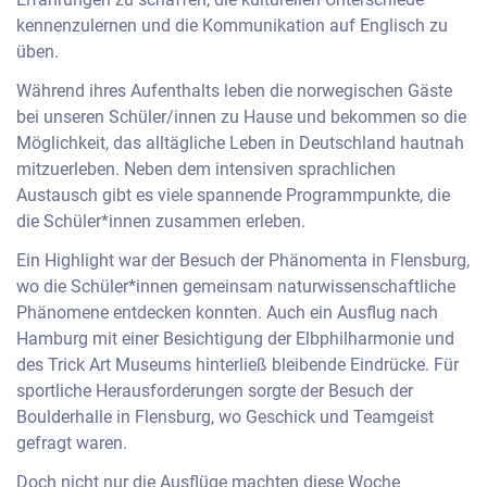
kennenzulernen und die Kommunikation auf Englisch zu
üben.
Während ihres Aufenthalts leben die norwegischen Gäste
bei unseren Schüler/innen zu Hause und bekommen so die
Möglichkeit, das alltägliche Leben in Deutschland hautnah
mitzuerleben. Neben dem intensiven sprachlichen
Austausch gibt es viele spannende Programmpunkte, die
die Schüler*innen zusammen erleben.
Ein Highlight war der Besuch der Phänomenta in Flensburg,
wo die Schüler*innen gemeinsam naturwissenschaftliche
Phänomene entdecken konnten. Auch ein Ausflug nach
Hamburg mit einer Besichtigung der Elbphilharmonie und
des Trick Art Museums hinterließ bleibende Eindrücke. Für
sportliche Herausforderungen sorgte der Besuch der
Boulderhalle in Flensburg, wo Geschick und Teamgeist
gefragt waren.
Doch nicht nur die Ausflüge machten diese Woche