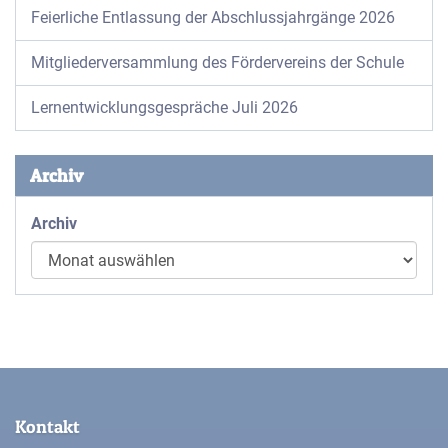
Feierliche Entlassung der Abschlussjahrgänge 2026
Mitgliederversammlung des Fördervereins der Schule
Lernentwicklungsgespräche Juli 2026
Archiv
Archiv
Kontakt