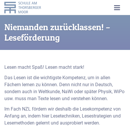
Niemanden zurücklassen! –
Leseförderung
Lesen macht Spaß! Lesen macht stark!
Das Lesen ist die wichtigste Kompetenz, um in allen
Fächern lernen zu können. Denn nicht nur in Deutsch,
sondern auch in Weltkunde, NaWi oder später Physik, WiPo
usw. muss man Texte lesen und verstehen können.
Im Fach NZL fördern wir deshalb die Lesekompetenz von
Anfang an, indem hier Lesetechniken, Lesestrategien und
Lesemethoden gelernt und ausprobiert werden.