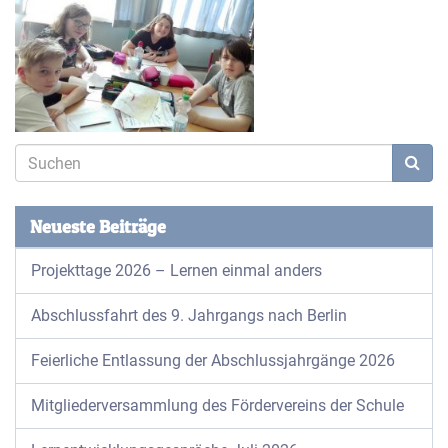
Neueste Beiträge
Projekttage 2026 – Lernen einmal anders
Abschlussfahrt des 9. Jahrgangs nach Berlin
Feierliche Entlassung der Abschlussjahrgänge 2026
Mitgliederversammlung des Fördervereins der Schule