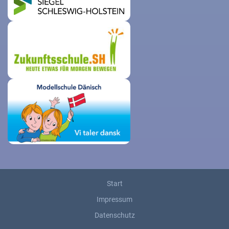
Start
Impressum
Datenschutz