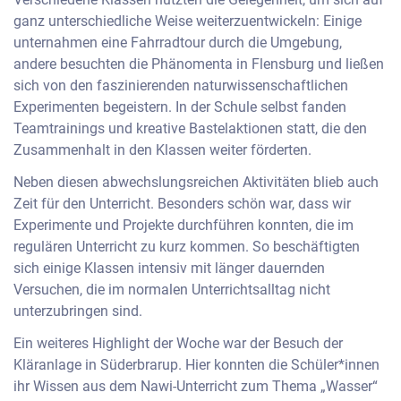
ganz unterschiedliche Weise weiterzuentwickeln: Einige
unternahmen eine Fahrradtour durch die Umgebung,
andere besuchten die Phänomenta in Flensburg und ließen
sich von den faszinierenden naturwissenschaftlichen
Experimenten begeistern. In der Schule selbst fanden
Teamtrainings und kreative Bastelaktionen statt, die den
Zusammenhalt in den Klassen weiter förderten.
Neben diesen abwechslungsreichen Aktivitäten blieb auch
Zeit für den Unterricht. Besonders schön war, dass wir
Experimente und Projekte durchführen konnten, die im
regulären Unterricht zu kurz kommen. So beschäftigten
sich einige Klassen intensiv mit länger dauernden
Versuchen, die im normalen Unterrichtsalltag nicht
unterzubringen sind.
Ein weiteres Highlight der Woche war der Besuch der
Kläranlage in Süderbrarup. Hier konnten die Schüler*innen
ihr Wissen aus dem Nawi-Unterricht zum Thema „Wasser“