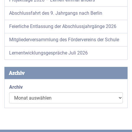
Abschlussfahrt des 9. Jahrgangs nach Berlin
Feierliche Entlassung der Abschlussjahrgänge 2026
Mitgliederversammlung des Fördervereins der Schule
Lernentwicklungsgespräche Juli 2026
Archiv
Archiv