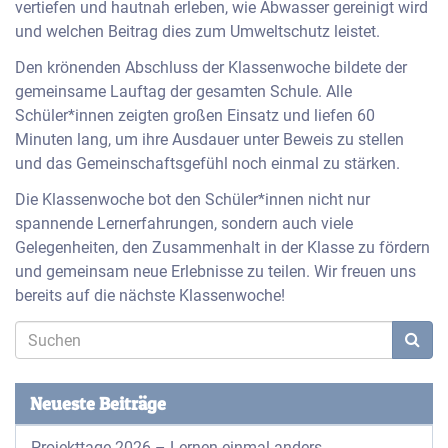
vertiefen und hautnah erleben, wie Abwasser gereinigt wird
und welchen Beitrag dies zum Umweltschutz leistet.
Den krönenden Abschluss der Klassenwoche bildete der
gemeinsame Lauftag der gesamten Schule. Alle
Schüler*innen zeigten großen Einsatz und liefen 60
Minuten lang, um ihre Ausdauer unter Beweis zu stellen
und das Gemeinschaftsgefühl noch einmal zu stärken.
Die Klassenwoche bot den Schüler*innen nicht nur
spannende Lernerfahrungen, sondern auch viele
Gelegenheiten, den Zusammenhalt in der Klasse zu fördern
und gemeinsam neue Erlebnisse zu teilen. Wir freuen uns
bereits auf die nächste Klassenwoche!
Neueste Beiträge
Projekttage 2026 – Lernen einmal anders