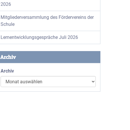
2026
Mitgliederversammlung des Fördervereins der
Schule
Lernentwicklungsgespräche Juli 2026
Archiv
Archiv