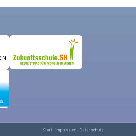
Start
Impressum
Datenschutz