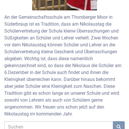
An der Gemeinschaftsschule am Thorsberger Moor in
Süderbraup ist es Tradition, dass am Nikolaustag die
Schülervertretung der Schule kleine Überraschungen und
Süßigkeiten an Schüler und Lehrer verteilt. Zwei Wochen
vor dem Nikolaustag können Schüler und Lehrer an die
Schülervertretung kleine Geschenk und Überraschungen
abgeben. Wichtig ist, dass diese namentlich
gekennzeichnet sind, so dass der Nikolaus die Schüler am
6.Dezember in der Schule auch findet und ihnen die
Kleinigkeit überreichen kann. Darüber hinaus bekommt
aber jeder Schüler eine Kleinigkeit zum Naschen. Diese
Tradition gibt es schon lange an unserer Schule und wird
sowohl von Lehrern als auch von Schülern gerne
angenommen. Wir freuen uns schon jetzt auf den
Nikolaustag im kommenden Jahr.