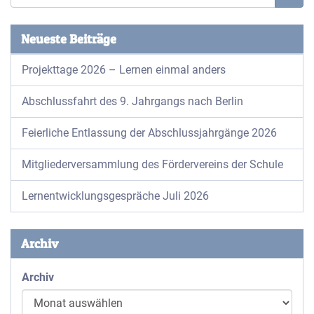
Neueste Beiträge
Projekttage 2026 – Lernen einmal anders
Abschlussfahrt des 9. Jahrgangs nach Berlin
Feierliche Entlassung der Abschlussjahrgänge 2026
Mitgliederversammlung des Fördervereins der Schule
Lernentwicklungsgespräche Juli 2026
Archiv
Archiv