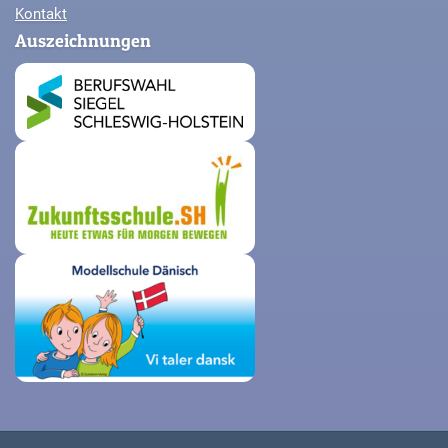
Kontakt
Auszeichnungen